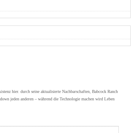
tenz hier. durch seine aktualisierte Nachbarschaften, Babcock Ranch
en down jeden anderen – während die Technologie machen wird Leben