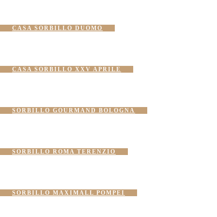
CASA SORBILLO DUOMO
CASA SORBILLO XXV APRILE
SORBILLO GOURMAND BOLOGNA
SORBILLO ROMA TERENZIO
SORBILLO MAXIMALL POMPEI