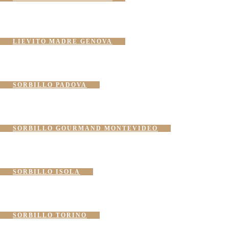
LIEVITO MADRE GENOVA
SORBILLO PADOVA
SORBILLO GOURMAND MONTEVIDEO
SORBILLO ISOLA
SORBILLO TORINO