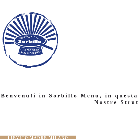
Benvenuti in Sorbillo Menu, in questa
Nostre Strut
LIEVITO MADRE MILANO