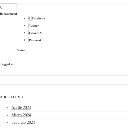
0
Recommend
0
Facebook
Twitter
LinkedIN
Pinterest
Share
Tagged in
ARCHIVI
Aprile 2024
Marzo 2024
Febbraio 2024