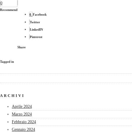
0
Recommend
0
Facebook
Twitter
LinkedIN
Pinterest
Share
Tagged in
ARCHIVI
Aprile 2024
Marzo 2024
Febbraio 2024
Gennaio 2024