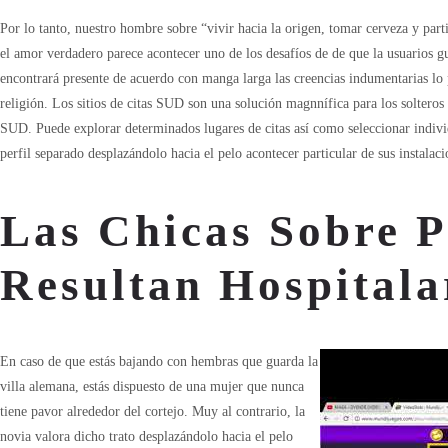
Por lo tanto, nuestro hombre sobre “vivir hacia la origen, tomar cerveza y parti
el amor verdadero parece acontecer uno de los desafíos de de que la usuarios g
encontrará presente de acuerdo con manga larga las creencias indumentarias lo 
religión. Los sitios de citas SUD son una solución magnnífica para los solteros 
SUD. Puede explorar determinados lugares de citas así­ como seleccionar individ
perfil separado desplazándolo hacia el pelo acontecer particular de sus instalaci
Las Chicas Sobre 
Resultan Hospitala
En caso de que estás bajando con hembras que guarda la
villa alemana, estás dispuesto de una mujer que nunca
tiene pavor alrededor del cortejo. Muy al contrario, la
novia valora dicho trato desplazándolo hacia el pelo