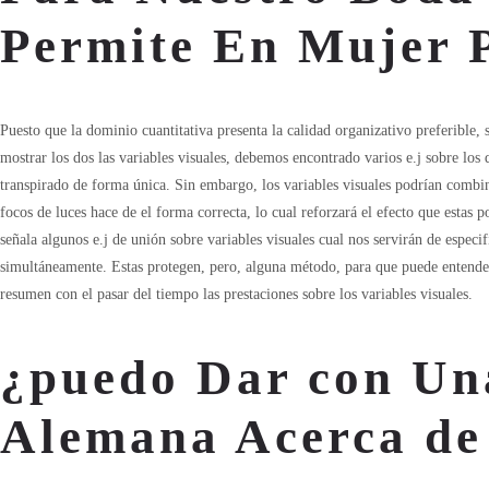
Permite En Mujer 
Puesto que la dominio cuantitativa presenta la calidad organizativo preferible, 
mostrar los dos las variables visuales, debemos encontrado varios e.j sobre lo
transpirado de forma única. Sin embargo, los variables visuales podrían combina
focos de luces hace de el forma correcta, lo cual reforzará el efecto que estas 
señala algunos e.j de unión sobre variables visuales cual nos servirán de especif
simultáneamente. Estas protegen, pero, alguna método, para que puede ente
resumen con el pasar del tiempo las prestaciones sobre los variables visuales.
¿puedo Dar con Un
Alemana Acerca de