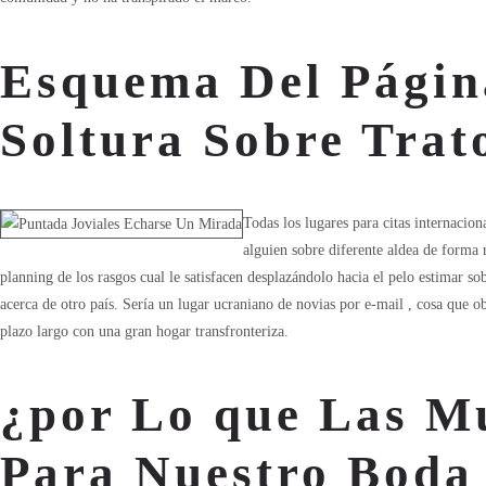
Esquema Del Págin
Soltura Sobre Trat
Todas los lugares para citas internacio
alguien sobre diferente aldea de forma r
planning de los rasgos cual le satisfacen desplazándolo hacia el pelo estimar so
acerca de otro país. Serí­a un lugar ucraniano de novias por e-mail , cosa que ob
plazo largo con una gran hogar transfronteriza.
¿por Lo que Las Mu
Para Nuestro Boda 