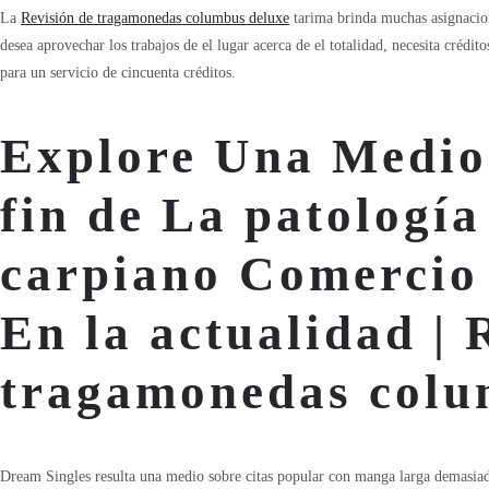
La
Revisión de tragamonedas columbus deluxe
tarima brinda muchas asignacion
desea aprovechar los trabajos de el lugar acerca de el totalidad, necesita crédi
para un servicio de cincuenta créditos.
Explore Una Medio
fin de La patologí­a
carpiano Comercio
En la actualidad | 
tragamonedas colu
Dream Singles resulta una medio sobre citas popular con manga larga demasiada