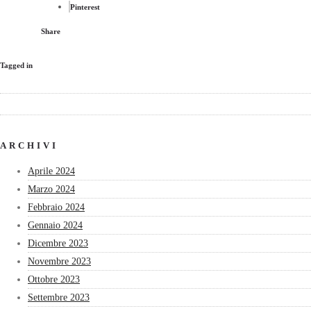
Pinterest
Share
Tagged in
ARCHIVI
Aprile 2024
Marzo 2024
Febbraio 2024
Gennaio 2024
Dicembre 2023
Novembre 2023
Ottobre 2023
Settembre 2023