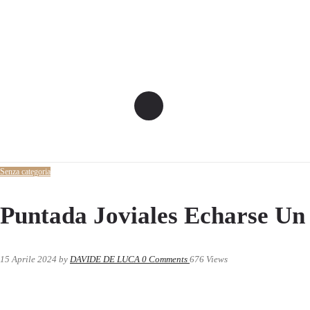
Senza categoria
Puntada Joviales Echarse Un
15 Aprile 2024
by
DAVIDE DE LUCA
0
Comments
676 Views