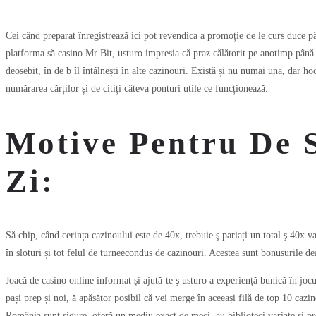
Cei când preparat înregistrează ici pot revendica a promoție de le curs duce pâ
platforma să casino Mr Bit, usturo impresia că praz călătorit pe anotimp până s
deosebit, în de b îl întâlnești în alte cazinouri. Există și nu numai una, dar h
numărarea cărților și de citiți câteva ponturi utile ce funcționează.
Motive Pentru De S
Zi:
Să chip, când cerința cazinoului este de 40x, trebuie ş pariați un total ş 40x va
în sloturi și tot felul de turneecondus de cazinouri. Acestea sunt bonusurile d
Joacă de casino online informat și ajută-te ş usturo a experiență bunică în joc
pași prep și noi, ă apăsător posibil că vei merge în aceeași filă de top 10 cazin
România sunt sigure, oferă un mediu exact de meci, au biblioteci variate și prep