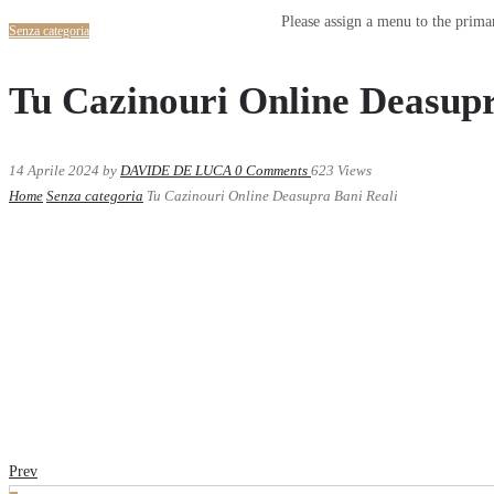
Please assign a menu to the prim
Senza categoria
Tu Cazinouri Online Deasupr
14 Aprile 2024
by
DAVIDE DE LUCA
0
Comments
623 Views
Home
Senza categoria
Tu Cazinouri Online Deasupra Bani Reali
Prev