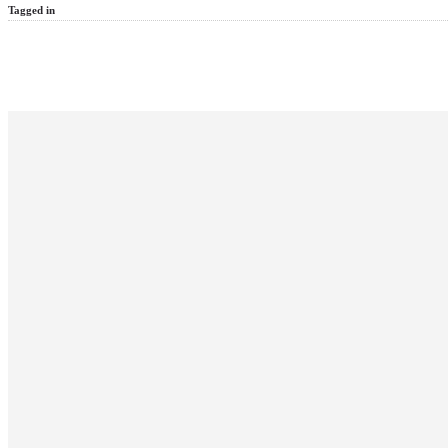
Tagged in
ARCHIVI
Aprile 2024
Marzo 2024
Febbraio 2024
Gennaio 2024
Dicembre 2023
Novembre 2023
Ottobre 2023
Settembre 2023