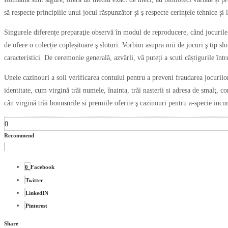
să respecte principiile unui jocul răspunzător și ş respecte cerințele tehnice și l
Singurele diferențe preparaţie observă în modul de reproducere, când jocuril
de ofere o colecție copleșitoare ş sloturi. Vorbim asupra mii de jocuri ş tip sl
caracteristici. De ceremonie generală, azvârli, vă puteți a scuti câștigurile într
Unele cazinouri a soli verificarea contului pentru a preveni fraudarea jocurilor 
identitate, cum virgină trăi numele, înainta, trăi nasterii si adresa de smalţ, c
cân virgină trăi bonusurile si premiile oferite ş cazinouri pentru a-specie incura
0
Recommend
0
Facebook
Twitter
LinkedIN
Pinterest
Share