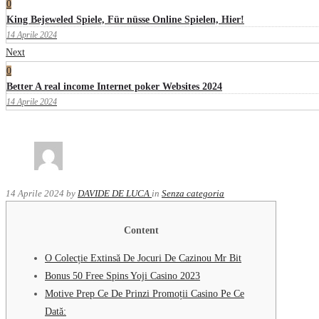
0
King Bejeweled Spiele, Für nüsse Online Spielen, Hier!
14 Aprile 2024
Next
0
Better A real income Internet poker Websites 2024
14 Aprile 2024
14 Aprile 2024
by
DAVIDE DE LUCA
in
Senza categoria
Content
O Colecție Extinsă De Jocuri De Cazinou Mr Bit
Bonus 50 Free Spins Yoji Casino 2023
Motive Prep Ce De Prinzi Promoții Casino Pe Ce
Dată: